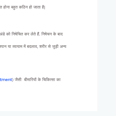
ति होना बहुत कठिन हो जाता है|
ंडे को निषेचित कर लेते हैं. निषेचन के बाद
न या व्यायाम में बदलाव, शरीर से जुड़ी अन्य
atment
) जैसी बीमारियों के चिकित्सा का