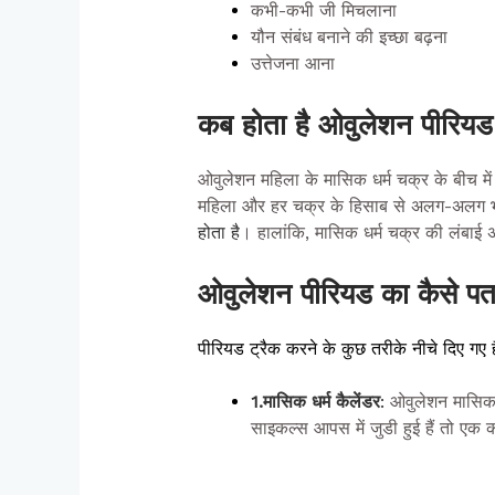
कभी-कभी जी मिचलाना
यौन संबंध बनाने की इच्छा बढ़ना
उत्तेजना आना
कब होता है
ओवुलेशन
पीरिय
ओवुलेशन महिला के मासिक धर्म चक्र के बीच म
महिला और हर चक्र के हिसाब से अलग-अलग भ
होता है
। हालांकि, मासिक धर्म चक्र की लंबाई
ओवुलेशन
पीरियड
का कैसे
प
पीरियड ट्रैक करने के कुछ तरीके नीचे दिए गए है
1.मासिक धर्म कैलेंडर
:
ओवुलेशन मासिक 
साइकल्स आपस में जुडी हुई हैं तो एक क