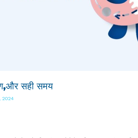
्षण,और सही समय
, 2024