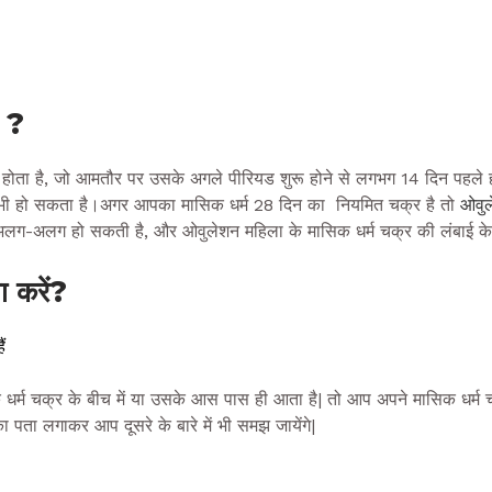
ड
?
ें होता है, जो आमतौर पर उसके अगले पीरियड शुरू होने से लगभग 14 दिन पहल
ी हो सकता है।अगर आपका मासिक धर्म 28 दिन का नियमित चक्र है तो
ओवुल
 अलग-अलग हो सकती है, और ओवुलेशन महिला के मासिक धर्म चक्र की लंबाई के
ता
करें?
ं
धर्म चक्र के बीच में या उसके आस पास ही आता है| तो आप अपने मासिक धर्म च
ा पता लगाकर आप दूसरे के बारे में भी समझ जायेंगे|