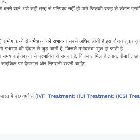
है,
ें बनने वाले अंडे सही तरह से परिपक्व नहीं हो पाते जिसकी वजह से संतान प्राप्
ड
न) संभोग करने से गर्भधारण की संभावना सबसे अधिक होती है
इस दौरान शुक्राणु अ
ं ये गर्भाशय की दीवार से जुड़ जाती है, जिससे गर्भावस्था शुरू हो जाती है।
मय कई कारणों से प्रभावित हो सकता है, जिनमें शामिल हैं तनाव, बीमारी, खानपा
न साइकिल पर देखभाल और निगरानी रखनी चाहिए
भारत में 40 वर्षों से (
IVF Treatment
) (
IUI Treatment
) (
ICSI Tre