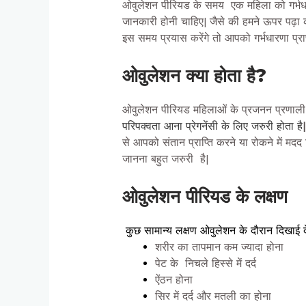
ओवुलेशन पीरियड के समय एक महिला को गर्भधा
जानकारी होनी चाहिए|
जैसे की हमने ऊपर पढ़ा 
इस समय प्रयास करेंगे तो आपको गर्भधारणा प्र
ओवुलेशन क्या होता है?
ओवुलेशन पीरियड महिलाओं के प्रजनन प्रणाली मे
परिपक्वता आना प्रेगनेंसी के लिए जरुरी होता है
|
से आपको संतान प्राप्ति करने या रोकने में म
जानना बहुत जरुरी है|
ओवुलेशन पीरियड के लक्षण
कुछ सामान्य लक्षण ओवुलेशन के दौरान दिखाई देते
शरीर का तापमान कम ज्यादा होना
पेट के निचले हिस्से में दर्द
ऐंठन होना
सिर में दर्द और मतली का होना