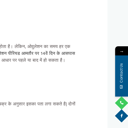
े होता है। लेकिन, ओवुलेशन का समय हर एक
→
ेशन पीरियड आमतौर पर 14वें दिन के आसपास
 आधार पर पहले या बाद में हो सकता है।
Contact Us
क्र के अनुसार इसका पता लगा सकते है| दोनों