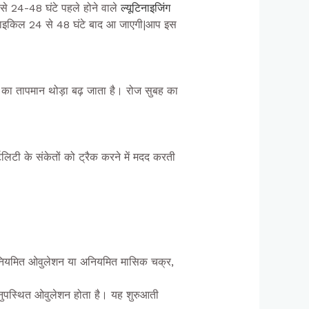
 24-48 घंटे पहले होने वाले
ल्यूटिनाइजिंग
ाइकिल 24 से 48 घंटे बाद आ जाएगी|आप इस
र का तापमान थोड़ा बढ़ जाता है। रोज सुबह का
िटी के संकेतों को ट्रैक करने में मदद करती
नियमित ओवुलेशन या अनियमित मासिक चक्र,
नुपस्थित ओवुलेशन होता है। यह शुरुआती