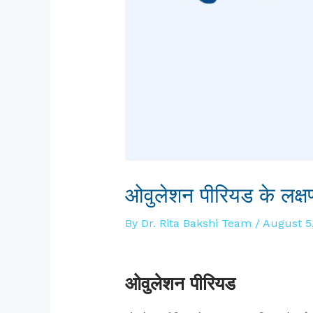
ओवुलेशन पीरियड के लक
By
Dr. Rita Bakshi Team
/
August 5
ओवुलेशन पीरियड