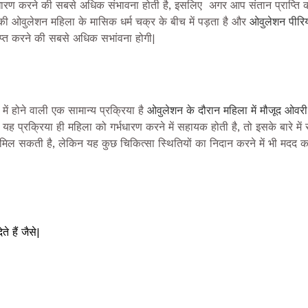
रण करने की सबसे अधिक संभावना होती है, इसलिए अगर आप संतान प्राप्ति 
की ओवुलेशन महिला के मासिक धर्म चक्र के बीच में पड़ता है और
ओवुलेशन पीरि
ाप्त करने की सबसे अधिक सभांवना होगी|
ं होने वाली एक सामान्य प्रक्रिया है
ओवुलेशन के दौरान महिला में मौजूद ओवरी 
यह प्रक्रिया ही महिला को गर्भधारण करने में सहायक होती है, तो इसके बारे मे
दद मिल सकती है, लेकिन यह कुछ चिकित्सा स्थितियों का निदान करने में भी मद
 हैं जैसे|