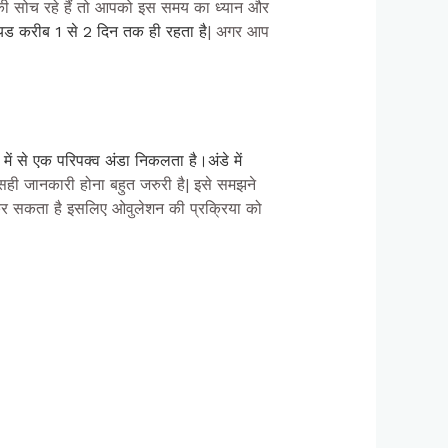
की सोच रहे हैं तो आपको इस समय का ध्यान और
यड करीब 1 से 2 दिन तक ही रहता है
| अगर आप
में से एक परिपक्व अंडा निकलता है।
अंडे में
ं सही जानकारी होना बहुत जरुरी है| इसे समझने
द कर सकता है इसलिए ओवुलेशन की प्रक्रिया को