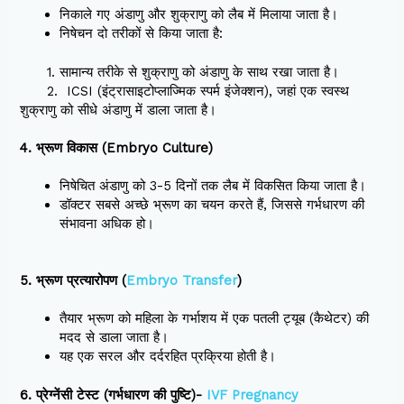
निकाले गए अंडाणु और शुक्राणु को लैब में मिलाया जाता है।
निषेचन दो तरीकों से किया जाता है:
1. सामान्य तरीके से शुक्राणु को अंडाणु के साथ रखा जाता है।
2. ICSI (इंट्रासाइटोप्लाज्मिक स्पर्म इंजेक्शन), जहां एक स्वस्थ
शुक्राणु को सीधे अंडाणु में डाला जाता है।
4. भ्रूण विकास (Embryo Culture)
निषेचित अंडाणु को 3-5 दिनों तक लैब में विकसित किया जाता है।
डॉक्टर सबसे अच्छे भ्रूण का चयन करते हैं, जिससे गर्भधारण की
संभावना अधिक हो।
5. भ्रूण प्रत्यारोपण (
Embryo Transfer
)
तैयार भ्रूण को महिला के गर्भाशय में एक पतली ट्यूब (कैथेटर) की
मदद से डाला जाता है।
यह एक सरल और दर्दरहित प्रक्रिया होती है।
6. प्रेग्नेंसी टेस्ट (गर्भधारण की पुष्टि)-
IVF Pregnancy