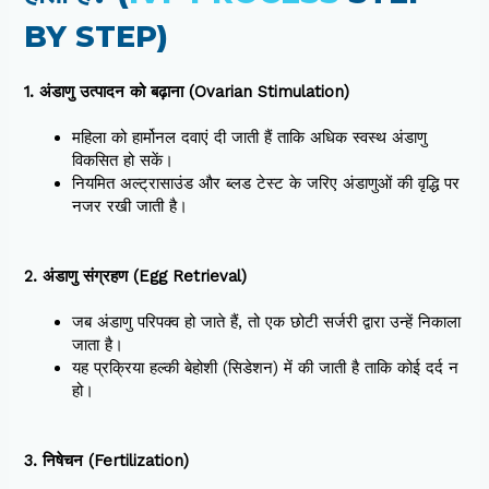
BY STEP)
1. अंडाणु उत्पादन को बढ़ाना (Ovarian Stimulation)
महिला को हार्मोनल दवाएं दी जाती हैं ताकि अधिक स्वस्थ अंडाणु
विकसित हो सकें।
नियमित अल्ट्रासाउंड और ब्लड टेस्ट के जरिए अंडाणुओं की वृद्धि पर
नजर रखी जाती है।
2. अंडाणु संग्रहण (Egg Retrieval)
जब अंडाणु परिपक्व हो जाते हैं, तो एक छोटी सर्जरी द्वारा उन्हें निकाला
जाता है।
यह प्रक्रिया हल्की बेहोशी (सिडेशन) में की जाती है ताकि कोई दर्द न
हो।
3. निषेचन (Fertilization)