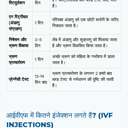
हैं। अल्ट्रासाउंड और ब्लड टेस्ट किए जाते
स्टिमुलेशन
दिन
हैं।
एग रिट्रीवल
परिपक्व अंडाणु को एक छोटी सर्जरी के जरिए
(अंडाणु
1 दिन
निकाला जाता है।
संग्रहण)
निषेचन और
3-5
लैब में अंडाणु और शुक्राणु को मिलाया जाता
भ्रूण विकास
दिन
है और भ्रूण विकसित किया जाता है।
भ्रूण
अच्छे भ्रूण को महिला के गर्भाशय में डाला
1 दिन
प्रत्यारोपण
जाता है।
भ्रूण प्रत्यारोपण के लगभग 2 हफ्ते बाद
12-14
प्रेग्नेंसी टेस्ट
ब्लड टेस्ट से गर्भधारण की पुष्टि की जाती
दिन बाद
है।
आईवीएफ में कितने इंजेक्शन लगते हैं? (IVF
INJECTIONS)