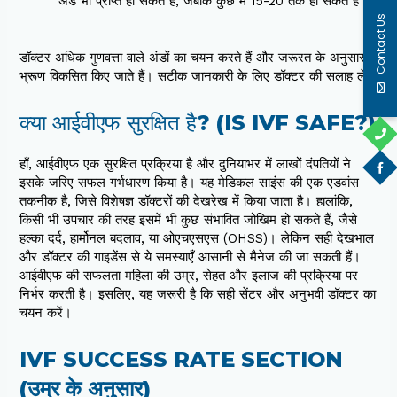
अंडे भी प्राप्त हो सकते हैं, जबकि कुछ में 15-20 तक हो सकते हैं।
Contact Us
डॉक्टर अधिक गुणवत्ता वाले अंडों का चयन करते हैं और जरूरत के अनुसार
भ्रूण विकसित किए जाते हैं। सटीक जानकारी के लिए डॉक्टर की सलाह लें।
क्या आईवीएफ सुरक्षित है? (IS IVF SAFE?)
हाँ, आईवीएफ एक सुरक्षित प्रक्रिया है और दुनियाभर में लाखों दंपतियों ने
इसके जरिए सफल गर्भधारण किया है। यह मेडिकल साइंस की एक एडवांस
तकनीक है, जिसे विशेषज्ञ डॉक्टरों की देखरेख में किया जाता है। हालांकि,
किसी भी उपचार की तरह इसमें भी कुछ संभावित जोखिम हो सकते हैं, जैसे
हल्का दर्द, हार्मोनल बदलाव, या ओएचएसएस (OHSS)। लेकिन सही देखभाल
और डॉक्टर की गाइडेंस से ये समस्याएँ आसानी से मैनेज की जा सकती हैं।
आईवीएफ की सफलता महिला की उम्र, सेहत और इलाज की प्रक्रिया पर
निर्भर करती है। इसलिए, यह जरूरी है कि सही सेंटर और अनुभवी डॉक्टर का
चयन करें।
IVF SUCCESS RATE SECTION
(उम्र के अनुसार)