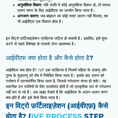
अनुवांशिक विकार:
यदि दंपति में कोई आनुवंशिक विकार हो, तो स्वस्थ
भ्रूण चयन के लिए आईवीएफ का उपयोग किया जाता है।
अनजान कारण:
जब बांझपन का कोई स्पष्ट कारण नहीं मिलता, तब
भी आईवीएफ एक विकल्प होता है।
इन विट्रो फ़र्टिलाइज़ेशन प्रक्रिया जटिल हो सकती है। इसलिए, इसे शुरू
करने से पहले विशेषज्ञ से परामर्श लेना आवश्यक है।
आईवीएफ क्या होता है और कैसे होता है?
आईवीएफ क्या होता है? IVF एक प्रक्रिया है जिसमें महिला के अंडाणु और
पुरुष के शुक्राणु को लैब में निषेचित किया जाता है। इसके बाद भ्रूण को
गर्भाशय में प्रत्यारोपित किया जाता है, जिससे गर्भधारण संभव हो सके। यह
तकनीक उन दंपतियों के लिए फायदेमंद होती है जो प्राकृतिक रूप से गर्भधारण
नहीं कर पा रहे हैं। अब आइए देखते हैं कि आईवीएफ के अलग-अलग चरण
क्या होते हैं और इसे कैसे किया जाता है।
इन विट्रो फ़र्टिलाइज़ेशन (आईवीएफ़) कैसे
होता है? (
IVF PROCESS
STEP