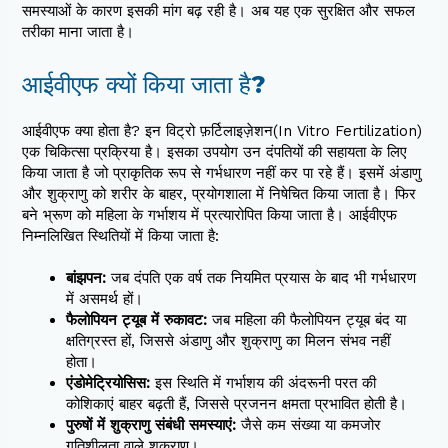
समस्याओं के कारण इसकी मांग बढ़ रही है। अब यह एक सुरक्षित और सफल
तरीका माना जाता है।
आईवीएफ क्यों किया जाता है?
आईवीएफ क्या होता है? इन विट्रो फ़र्टिलाइज़ेशन(In Vitro Fertilization)
एक चिकित्सा प्रक्रिया है। इसका उपयोग उन दंपतियों की सहायता के लिए
किया जाता है जो प्राकृतिक रूप से गर्भधारण नहीं कर पा रहे हैं। इसमें अंडाणु
और शुक्राणु को शरीर के बाहर, प्रयोगशाला में निषेचित किया जाता है। फिर
बने भ्रूण को महिला के गर्भाशय में प्रत्यारोपित किया जाता है। आईवीएफ
निम्नलिखित स्थितियों में किया जाता है:
बांझपन:
जब दंपति एक वर्ष तक नियमित प्रयास के बाद भी गर्भधारण
में असमर्थ हों।
फैलोपियन ट्यूब में रुकावट:
जब महिला की फैलोपियन ट्यूब बंद या
क्षतिग्रस्त हों, जिससे अंडाणु और शुक्राणु का मिलन संभव नहीं
होता।
एंडोमेट्रियोसिस:
इस स्थिति में गर्भाशय की अंदरूनी परत की
कोशिकाएं बाहर बढ़ती हैं, जिससे प्रजनन क्षमता प्रभावित होती है।
पुरुषों में शुक्राणु संबंधी समस्याएं:
जैसे कम संख्या या कमजोर
गतिशीलता वाले शुक्राणु।