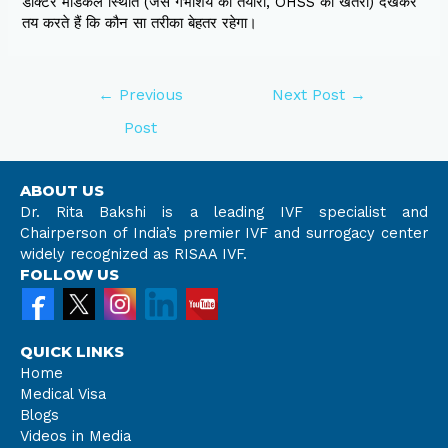
डॉक्टर मेडिकल स्थिति (जैसे गर्भाशय की तैयारी, OHSS का खतरा) देखकर
तय करते हैं कि कौन सा तरीका बेहतर रहेगा।
←
Previous
Next Post
→
Post
ABOUT US
Dr. Rita Bakshi is a leading IVF specialist and
Chairperson of India’s premier IVF and surrogacy center
widely recognized as RISAA IVF.
FOLLOW US
QUICK LINKS
Home
Medical Visa
Blogs
Videos in Media