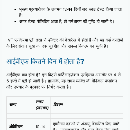
भ्रूण प्रत्यारोपण के लगभग 12-14 दिनों बाद ब्लड टेस्ट किया जाता
है।
अगर टेस्ट पॉजिटिव आता है, तो गर्भधारण की पुष्टि हो जाती है।
IVF प्रक्रिया पूरी तरह से डॉक्टर की देखरेख में होती है और यह कई दंपतियों
के लिए संतान सुख का एक सुरक्षित और सफल विकल्प बन चुकी है।
आईवीएफ कितने दिन में होता है?
आईवीएफ क्या होता है? इन विट्रो फ़र्टिलाइज़ेशन प्रक्रिया आमतौर पर 4 से
6 हफ्ते में पूरी हो जाती है। हालांकि, यह समय व्यक्ति की मेडिकल कंडीशन
और उपचार के प्रकार पर निर्भर करता है।
समय
चरण
विवरण
(लगभग)
हार्मोनल दवाओं से अंडाणु विकसित किए जाते
ओवेरियन
10-14