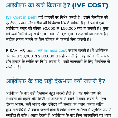
आईवीएफ का खर्च कितना है? (IVF COST)
IVF Cost in Delhi
कई कारकों पर निर्भर करती है। इसमें क्लिनिक की
प्रतिष्ठा, स्थान और मरीज की चिकित्सा स्थिति शामिल हैं। दिल्ली में एक
आईवीएफ चक्र की कीमत ₹90,000 से ₹1,50,000 तक हो सकती है। कुछ
बड़े क्लीनिकों में यह खर्च ₹1,00,000 से ₹3,50,000 तक भी जा सकता है।
सटीक लागत जानने के लिए डॉक्टर से परामर्श लेना जरूरी है।
RISAA IVF, best
IVF in India cost
प्रदान करती है।में आईवीएफ
की कीमत ₹50,000 से ₹2,00,000 तक हो सकती है। यह मरीज की जरूरत
और इलाज के तरीके पर निर्भर करता है। सही जानकारी के लिए क्लिनिक से
संपर्क करें।
आईवीएफ के बाद सही देखभाल क्यों जरूरी है?
आईवीएफ के बाद सही देखभाल बहुत जरूरी होती है। यह गर्भधारण की
संभावना को बढ़ाने और किसी भी जटिलता से बचने में मदद करता है। इस
दौरान आराम, सही आहार और डॉक्टर की सलाह का पालन करना चाहिए।
कुछ गतिविधियों से बचना जरूरी होता है ताकि भ्रूण गर्भाशय में सुरक्षित रूप से
स्थापित हो सके। आइए देखते हैं, आईवीएफ के बाद किन सावधानियों का ध्यान