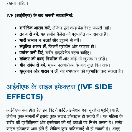
रखना चाहिए।
IVF (आईवीएफ) के बाद जरूरी सावधानियां:
शारीरिक आराम करें
, लेकिन पूरी तरह बेड रेस्ट जरूरी नहीं।
तनाव से बचें
, यह हार्मोन बैलेंस को प्रभावित कर सकता है।
भारी सामान न उठाएं
और झुकने से बचें।
संतुलित आहार लें
, जिसमें प्रोटीन और फाइबर हो।
पर्याप्त पानी पिएं
, शरीर हाइड्रेटेड रहना चाहिए।
डॉक्टर की दवाएं नियमित लें
और कोई भी खुराक न छोड़ें।
यौन संबंध से बचें
, भ्रूण प्रत्यारोपण के बाद कुछ दिन तक।
धूम्रपान और शराब न लें
, यह गर्भधारण को प्रभावित कर सकता है।
आईवीएफ के साइड इफेक्ट्स (IVF SIDE
EFFECTS)
आईवीएफ क्या होता है? इन विट्रो फ़र्टिलाइज़ेशन एक सुरक्षित प्रक्रिया है,
लेकिन कुछ मामलों में इसके कुछ साइड इफेक्ट्स हो सकते हैं। यह महिला के
शरीर की प्रतिक्रिया और इस्तेमाल की गई दवाओं पर निर्भर करता है। हल्के
साइड इफेक्ट्स आम होते हैं, लेकिन कुछ जटिलताएँ भी हो सकती हैं। आइए