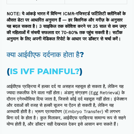
NOTE: ये आंकड़े भारत में विभिन्न ICMR-रजिस्टर्ड फर्टिलिटी क्लीनिकों के
औसत डेटा पर आधारित अनुमान हैं — हर क्लिनिक और मरीज़ के अनुसार
यह बदल सकता है। 3 साइकिल तक कोशिश करने पर 35 साल से कम उम्र
की महिलाओं में संचयी सफलता दर 70-80% तक पहुंच सकती है। सटीक
अनुमान के लिए अपनी मेडिकल रिपोर्ट के आधार पर डॉक्टर से चर्चा करें।
क्या आईवीएफ दर्दनाक होता है?
(
IS IVF PAINFUL?
)
आईवीएफ प्रक्रिया में हल्का दर्द या असहज महसूस हो सकता है, लेकिन यह
ज्यादा तकलीफ देने वाला नहीं होता। अंडाणु संग्रहण (Egg Retrieval) के
दौरान एनेस्थीसिया दिया जाता है, जिससे कोई दर्द महसूस नहीं होता। इंजेक्शन
और दवाओं की वजह से हल्की सूजन या ऐंठन हो सकती है, लेकिन यह
अस्थायी होती है। भ्रूण प्रत्यारोपण (Embryo Transfer) भी लगभग
बिना दर्द के होता है। कुल मिलाकर, आईवीएफ प्रक्रिया सामान्य रूप से सहने
योग्य होती है, और डॉक्टर सही देखभाल देकर इसे आसान बना सकते हैं।