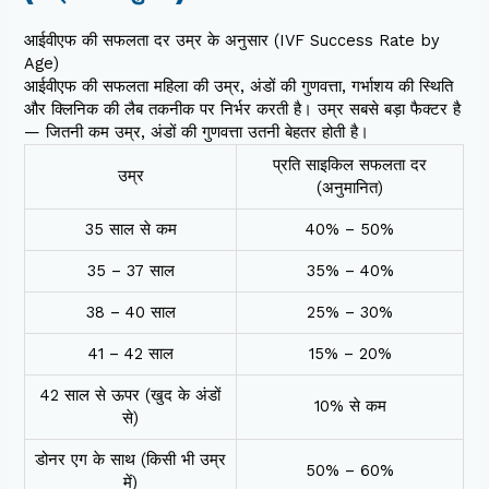
आईवीएफ की सफलता दर उम्र के अनुसार (IVF Success Rate by
Age)
आईवीएफ की सफलता महिला की उम्र, अंडों की गुणवत्ता, गर्भाशय की स्थिति
और क्लिनिक की लैब तकनीक पर निर्भर करती है। उम्र सबसे बड़ा फैक्टर है
— जितनी कम उम्र, अंडों की गुणवत्ता उतनी बेहतर होती है।
प्रति साइकिल सफलता दर
उम्र
(अनुमानित)
35 साल से कम
40% – 50%
35 – 37 साल
35% – 40%
38 – 40 साल
25% – 30%
41 – 42 साल
15% – 20%
42 साल से ऊपर (खुद के अंडों
10% से कम
से)
डोनर एग के साथ (किसी भी उम्र
50% – 60%
में)