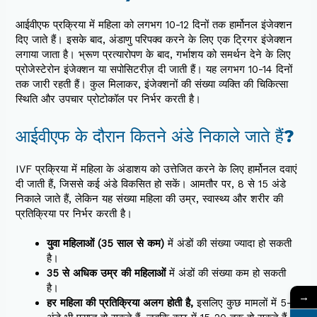
आईवीएफ प्रक्रिया में महिला को लगभग 10-12 दिनों तक हार्मोनल इंजेक्शन
दिए जाते हैं। इसके बाद, अंडाणु परिपक्व करने के लिए एक ट्रिगर इंजेक्शन
लगाया जाता है। भ्रूण प्रत्यारोपण के बाद, गर्भाशय को समर्थन देने के लिए
प्रोजेस्टेरोन इंजेक्शन या सपोसिटरीज़ दी जाती हैं। यह लगभग 10-14 दिनों
तक जारी रहती हैं। कुल मिलाकर, इंजेक्शनों की संख्या व्यक्ति की चिकित्सा
स्थिति और उपचार प्रोटोकॉल पर निर्भर करती है।
आईवीएफ के दौरान कितने अंडे निकाले जाते हैं?
IVF प्रक्रिया में महिला के अंडाशय को उत्तेजित करने के लिए हार्मोनल दवाएं
दी जाती हैं, जिससे कई अंडे विकसित हो सकें। आमतौर पर, 8 से 15 अंडे
निकाले जाते हैं, लेकिन यह संख्या महिला की उम्र, स्वास्थ्य और शरीर की
प्रतिक्रिया पर निर्भर करती है।
युवा महिलाओं (35 साल से कम)
में अंडों की संख्या ज्यादा हो सकती
है।
35 से अधिक उम्र की महिलाओं
में अंडों की संख्या कम हो सकती
है।
→
हर महिला की प्रतिक्रिया अलग होती है,
इसलिए कुछ मामलों में 5-6