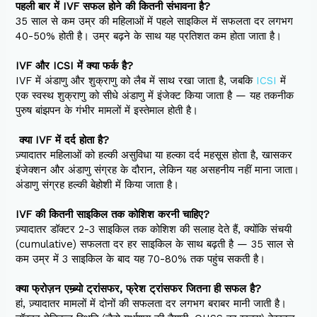
पहली बार में IVF सफल होने की कितनी संभावना है?
35 साल से कम उम्र की महिलाओं में पहले साइकिल में सफलता दर लगभग
40-50% होती है। उम्र बढ़ने के साथ यह प्रतिशत कम होता जाता है।
IVF और ICSI में क्या फर्क है?
IVF में अंडाणु और शुक्राणु को लैब में साथ रखा जाता है, जबकि
ICSI
में
एक स्वस्थ शुक्राणु को सीधे अंडाणु में इंजेक्ट किया जाता है — यह तकनीक
पुरुष बांझपन के गंभीर मामलों में इस्तेमाल होती है।
क्या IVF में दर्द होता है?
ज़्यादातर महिलाओं को हल्की असुविधा या हल्का दर्द महसूस होता है, खासकर
इंजेक्शन और अंडाणु संग्रह के दौरान, लेकिन यह असहनीय नहीं माना जाता।
अंडाणु संग्रह हल्की बेहोशी में किया जाता है।
IVF की कितनी साइकिल तक कोशिश करनी चाहिए?
ज़्यादातर डॉक्टर 2-3 साइकिल तक कोशिश की सलाह देते हैं, क्योंकि संचयी
(cumulative) सफलता दर हर साइकिल के साथ बढ़ती है — 35 साल से
कम उम्र में 3 साइकिल के बाद यह 70-80% तक पहुंच सकती है।
क्या फ्रोज़न एम्ब्र्यो ट्रांसफर, फ्रेश ट्रांसफर जितना ही सफल है?
हां, ज़्यादातर मामलों में दोनों की सफलता दर लगभग बराबर मानी जाती है।