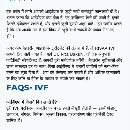
इस ब्लॉग में हमने आपको आईवीएफ से जुड़ी सारी महत्वपूर्ण जानकारी दी है।
आपने जाना कि आईवीएफ क्या होता है, यह प्रक्रिया कैसे की जाती है, इसमें
कितने इंजेक्शन लगते हैं, और इससे जुड़ी दूसरी अहम बातें। हम उम्मीद करते
हैं कि अब आपके मन में इस विषय से जुड़े सभी सवालों के जवाब मिल गए
होंगे।
अगर आप बेहतरीन आईवीएफ ट्रीटमेंट की तलाश में हैं, तो RISAA IVF
आपके लिए सही जगह है। यहां Dr. Rita Bakshi, जो एक अनुभवी
फर्टिलिटी स्पेशलिस्ट हैं, आपकी पूरी मार्गदर्शक बनेंगी। बेहतरीन सुविधाओं और
उच्च सफलता दर के साथ, रिसा आईवीएफ ने हजारों दंपतियों को माता-पिता
बनने का सुख दिया है। आप हमें कंसल्ट कर सकते हैं और अधिक जानकारी
के लिए कॉल या ईमेल के माध्यम से संपर्क कर सकते हैं।
FAQS- IVF
आईवीएफ में कितने दिन लगते हैं?
पूरी IVF प्रक्रिया आमतौर पर 4-6 हफ्तों में पूरी होती है — इसमें अंडाणु
उत्पादन, संग्रह, निषेचन, भ्रूण विकास, प्रत्यारोपण और प्रेग्नेंसी टेस्ट
शामिल हैं।