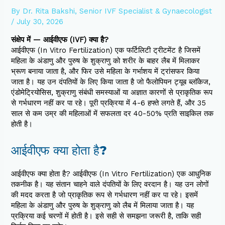
By
Dr. Rita Bakshi, Senior IVF Specialist & Gynaecologist
/
July 30, 2026
संक्षेप में — आईवीएफ (IVF) क्या है?
आईवीएफ (In Vitro Fertilization) एक फर्टिलिटी ट्रीटमेंट है जिसमें
महिला के अंडाणु और पुरुष के शुक्राणु को शरीर के बाहर लैब में मिलाकर
भ्रूण बनाया जाता है, और फिर उसे महिला के गर्भाशय में ट्रांसफर किया
जाता है। यह उन दंपतियों के लिए किया जाता है जो फैलोपियन ट्यूब ब्लॉकेज,
एंडोमेट्रियोसिस, शुक्राणु संबंधी समस्याओं या अज्ञात कारणों से प्राकृतिक रूप
से गर्भधारण नहीं कर पा रहे। पूरी प्रक्रिया में 4-6 हफ्ते लगते हैं, और 35
साल से कम उम्र की महिलाओं में सफलता दर 40-50% प्रति साइकिल तक
होती है।
आईवीएफ क्या होता है?
आईवीएफ क्या होता है? आईवीएफ (In Vitro Fertilization) एक आधुनिक
तकनीक है। यह संतान चाहने वाले दंपतियों के लिए वरदान है। यह उन लोगों
की मदद करता है जो प्राकृतिक रूप से गर्भधारण नहीं कर पा रहे। इसमें
महिला के अंडाणु और पुरुष के शुक्राणु को लैब में मिलाया जाता है। यह
प्रक्रिया कई चरणों में होती है। इसे सही से समझना जरूरी है, ताकि सही