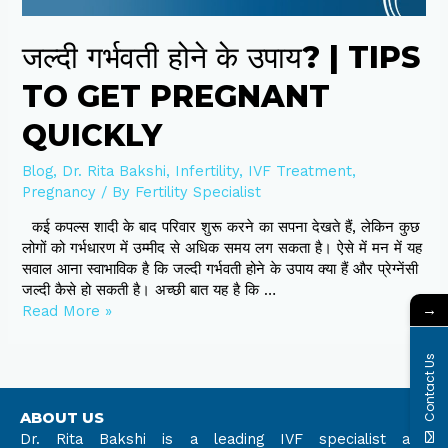
Pregnant
Quickly
जल्दी गर्भवती होने के उपाय? | TIPS
TO GET PREGNANT
QUICKLY
Blog
,
Dr. Rita Bakshi
,
Infertility
,
IVF Treatment
,
Pregnancy
/ By
Fertility Specialist
कई कपल्स शादी के बाद परिवार शुरू करने का सपना देखते हैं, लेकिन कुछ
लोगों को गर्भधारण में उम्मीद से अधिक समय लग सकता है। ऐसे में मन में यह
सवाल आना स्वाभाविक है कि जल्दी गर्भवती होने के उपाय क्या हैं और प्रेग्नेंसी
जल्दी कैसे हो सकती है। अच्छी बात यह है कि …
→
Read More »
Contact Us
ABOUT US
Dr. Rita Bakshi is a leading IVF specialist and