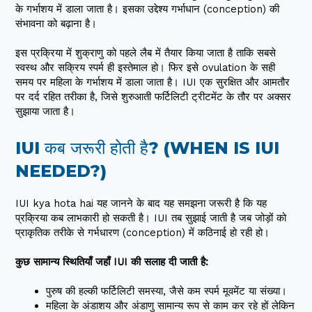
के गर्भाशय में डाला जाता है। इसका उद्देश्य गर्भाधान (conception) की
संभावना को बढ़ाना है।
इस प्रक्रिया में शुक्राणु को पहले लैब में तैयार किया जाता है ताकि सबसे
स्वस्थ और सक्रिय स्पर्म ही इस्तेमाल हो। फिर इसे ovulation के सही
समय पर महिला के गर्भाशय में डाला जाता है। IUI एक सुरक्षित और आमतौर
पर दर्द रहित तरीका है, जिसे शुरुआती फर्टिलिटी ट्रीटमेंट के तौर पर अक्सर
सुझाया जाता है।
IUI कब जरूरी होती है? (WHEN IS IUI
NEEDED?)
IUI kya hota hai यह जानने के बाद यह समझना जरूरी है कि यह
प्रक्रिया कब लाभकारी हो सकती है। IUI तब सुझाई जाती है जब जोड़ों को
प्राकृतिक तरीके से गर्भधारण (conception) में कठिनाई हो रही हो।
कुछ सामान्य स्थितियाँ जहाँ IUI की सलाह दी जाती है:
पुरुष की हल्की फर्टिलिटी समस्या, जैसे कम स्पर्म मूवमेंट या संख्या।
महिला के अंडाशय और अंडाणु सामान्य रूप से काम कर रहे हों लेकिन