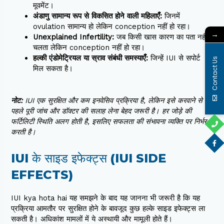
मूवमेंट।
अंडाणु सामान्य रूप से विकसित होने वाली महिलाएँ:
जिनमें
ovulation सामान्य हो लेकिन conception नहीं हो रहा।
→
Unexplained Infertility:
जब किसी खास कारण का पता नहीं
चलता लेकिन conception नहीं हो रहा।
हल्की एंडोमेट्रियल या स्राव संबंधी समस्याएँ:
जिन्हें IUI से सपोर्ट
Contact Us
मिल सकता है।
नोट:
IUI एक सुरक्षित और कम इनवेसिव प्रक्रिया है, लेकिन इसे करवाने से
पहले पूरी जांच और डॉक्टर की सलाह लेना बेहद जरूरी है। हर जोड़े की
फर्टिलिटी स्थिति अलग होती है, इसलिए सफलता की संभावना व्यक्ति पर निर्भर
करती है।
IUI के साइड इफेक्ट्स (IUI SIDE
EFFECTS)
IUI kya hota hai यह समझने के बाद यह जानना भी जरूरी है कि यह
प्रक्रिया आमतौर पर सुरक्षित होने के बावजूद कुछ हल्के साइड इफेक्ट्स ला
सकती है। अधिकांश मामलों में ये अस्थायी और मामूली होते हैं।