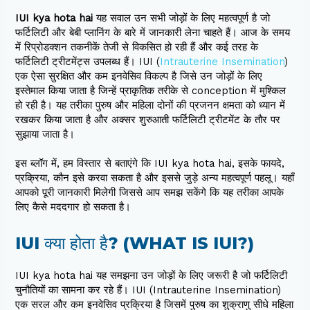
IUI kya hota hai
यह सवाल उन सभी जोड़ों के लिए महत्वपूर्ण है जो
फर्टिलिटी और बेबी प्लानिंग के बारे में जानकारी लेना चाहते हैं। आज के समय
में रिप्रोडक्शन तकनीकें तेजी से विकसित हो रही हैं और कई तरह के
फर्टिलिटी ट्रीटमेंट्स उपलब्ध हैं। IUI (
Intrauterine Insemination
)
एक ऐसा सुरक्षित और कम इनवेसिव विकल्प है जिसे उन जोड़ों के लिए
इस्तेमाल किया जाता है जिन्हें प्राकृतिक तरीके से conception में मुश्किल
हो रही है। यह तरीका पुरुष और महिला दोनों की प्रजनन क्षमता को ध्यान में
रखकर किया जाता है और अक्सर शुरुआती फर्टिलिटी ट्रीटमेंट के तौर पर
सुझाया जाता है।
इस ब्लॉग में, हम विस्तार से बताएंगे कि IUI kya hota hai, इसके फायदे,
प्रक्रिया, कौन इसे करवा सकता है और इससे जुड़े अन्य महत्वपूर्ण पहलू। यहाँ
आपको पूरी जानकारी मिलेगी जिससे आप समझ सकेंगे कि यह तरीका आपके
लिए कैसे मददगार हो सकता है।
IUI क्या होता है? (WHAT IS IUI?)
IUI kya hota hai यह समझना उन जोड़ों के लिए जरूरी है जो फर्टिलिटी
चुनौतियों का सामना कर रहे हैं। IUI (Intrauterine Insemination)
एक सरल और कम इनवेसिव प्रक्रिया है जिसमें पुरुष का शुक्राणु सीधे महिला