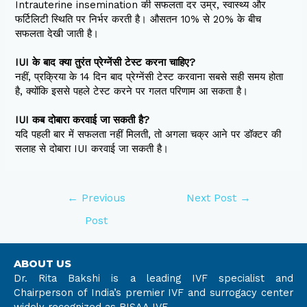
Intrauterine insemination की सफलता दर उम्र, स्वास्थ्य और
फर्टिलिटी स्थिति पर निर्भर करती है। औसतन 10% से 20% के बीच
सफलता देखी जाती है।
IUI के बाद क्या तुरंत प्रेग्नेंसी टेस्ट करना चाहिए?
नहीं, प्रक्रिया के 14 दिन बाद प्रेग्नेंसी टेस्ट करवाना सबसे सही समय होता
है, क्योंकि इससे पहले टेस्ट करने पर गलत परिणाम आ सकता है।
IUI कब दोबारा करवाई जा सकती है?
यदि पहली बार में सफलता नहीं मिलती, तो अगला चक्र आने पर डॉक्टर की
सलाह से दोबारा IUI करवाई जा सकती है।
←
Previous
Next Post
→
Post
ABOUT US
Dr. Rita Bakshi is a leading IVF specialist and
Chairperson of India’s premier IVF and surrogacy center