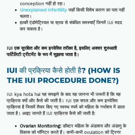
conception नहीं हो रहा।
Unexplained infertility
जहाँ किसी विशेष कारण का पता नहीं
चलता।
हल्की एंडोमेट्रियल या स्राव से संबंधित समस्याएँ जिनमें IUI मदद
कर सकता है।
IUI एक सुरक्षित और कम इनवेसिव तरीका है, इसलिए अक्सर शुरुआती
फर्टिलिटी ट्रीटमेंट के रूप में सुझाया जाता है।
IUI की प्रक्रिया कैसे होती है? (HOW IS
THE IUI PROCEDURE DONE?)
IUI kya hota hai यह समझने के बाद यह जानना भी जरूरी है कि यह
प्रक्रिया क्यों और कैसे की जाती है। IUI एक सरल और कम इनवेसिव
प्रक्रिया है जिसमें तैयार किए गए स्वस्थ स्पर्म को महिला के गर्भाशय में डाला
जाता है। आइए जानते हैं IUI प्रक्रिया कैसे की जाती है:
Ovarian Monitoring:
डॉक्टर महिला के अंडाशय और अंडाणु के
विकास को मॉनिटर करते हैं। कभी-कभी ovulation को ट्रिगर