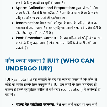
करने के लिए हल्की दवाइयाँ दी जाती हैं।
Sperm Collection and Preparation:
पुरुष से स्पर्म लिया
जाता है और लैब में विशेष तरीके से तैयार किया जाता है ताकि सबसे
सक्रिय और स्वस्थ स्पर्म ही इस्तेमाल हो।
Insemination:
तैयार स्पर्म को एक कैथेटर के जरिए महिला के
गर्भाशय में डाला जाता है। यह प्रक्रिया आमतौर पर दर्द रहित होती है
और सिर्फ कुछ मिनट लेती है।
Post-Procedure Care:
IUI के बाद महिला को थोड़ी देर आराम
करने के लिए कहा जाता है और सामान्य गतिविधियाँ जारी रखी जा
सकती हैं।
कौन करवा सकता है IUI? (WHO CAN
UNDERGO IUI?)
IUI kya hota hai यह समझने के बाद यह जानना जरूरी है कि कौन से
जोड़े या व्यक्ति इसके लिए उपयुक्त हैं। IUI उन लोगों के लिए फायदेमंद हो
सकता है जिन्हें प्राकृतिक तरीके से गर्भधारण (conception) में कठिनाई हो
रही हो।
माइल्ड मेल फर्टिलिटी प्रॉब्लम्स:
जैसे कम स्पर्म संख्या या कम स्पर्म