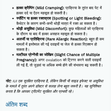
हल्का क्रैम्पिंग (Mild Cramping):
प्रक्रिया के तुरंत बाद पेट में
हल्का दर्द या ऐंठन महसूस हो सकती है।
स्पॉटिंग या हल्का रक्तस्राव (Spotting or Light Bleeding):
कैथेटर के कारण कभी-कभी थोड़ी मात्रा में रक्त आ सकता है।
थोड़ी असुविधा (Mild Discomfort):
कुछ महिलाओं को प्रक्रिया
के दौरान या बाद में हल्का असहज महसूस हो सकता है।
अलर्जी या प्रतिक्रिया (Rare Allergic Reaction):
बहुत ही कम
मामलों में इस्तेमाल की गई दवाइयों या जेल से हल्का रिएक्शन हो
सकता है।
मल्टीपल प्रेग्नेंसी का जोखिम (Slight Chance of Multiple
Pregnancy):
अगर ovulation को ट्रिगर करने वाली दवाइयाँ
ली गई हैं, तो जुड़वां या अधिक बच्चे होने की संभावना बढ़ सकती है।
नोट:
IUI एक सुरक्षित प्रक्रिया है, लेकिन किसी भी साइड इफेक्ट या असुविधा
के मामले में तुरंत अपने डॉक्टर से सलाह लेना बहुत जरूरी है। यह सुनिश्चित
करता है कि आपका ट्रीटमेंट सुरक्षित और प्रभावी रहे।
अंतिम शब्द